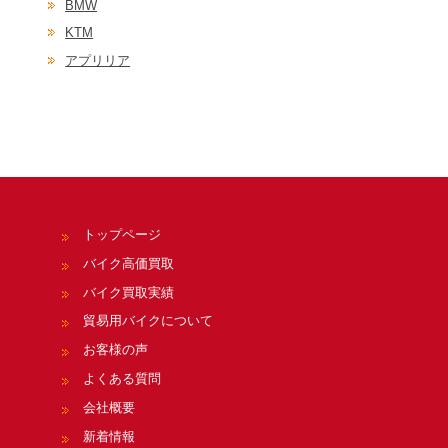
BMW
KTM
アプリリア
トップページ
バイク高価買取
バイク買取実績
貿易用バイクについて
お客様の声
よくある質問
会社概要
新着情報