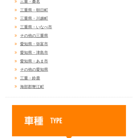
三重・桑名
三重県・朝日町
三重県・川越町
三重県・いなべ市
その他の三重県
愛知県・弥富市
愛知県・津島市
愛知県・あま市
その他の愛知県
三重・鈴鹿
海部郡蟹江町