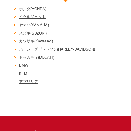
ホンダ(HONDA)
イタルジェット
ヤマハ(YAMAHA)
スズキ(SUZUKI)
カワサキ(Kawasaki)
ハーレーダビットソン(HARLEY-DAVIDSON)
ドゥカティ(DUCATI)
BMW
KTM
アプリリア